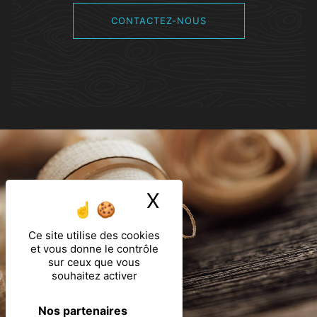
CONTACTEZ-NOUS
X
Masquer le ban
Ce site utilise des cookies
et vous donne le contrôle
sur ceux que vous
souhaitez activer
Nos partenaires