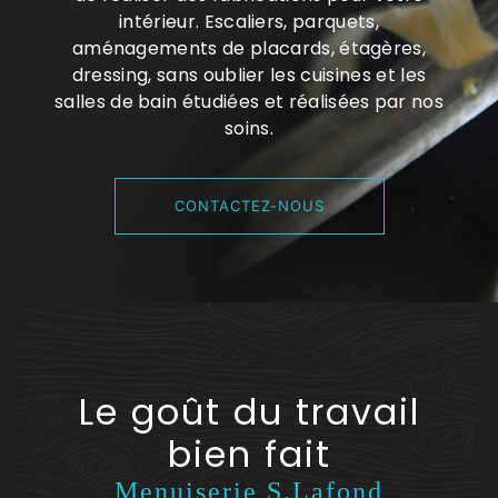
intérieur. Escaliers, parquets,
aménagements de placards, étagères,
dressing, sans oublier les cuisines et les
salles de bain étudiées et réalisées par nos
soins.
CONTACTEZ-NOUS
Le goût du travail
bien fait
Menuiserie S.Lafond