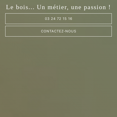
Le bois... Un métier, une passion !
03 24 72 15 16
CONTACTEZ-NOUS