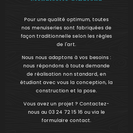
Pour une qualité optimum, toutes
nos menuiseries sont fabriquées de
façon traditionnelle selon les règles
de l'art.
Nous nous adaptons à vos besoins :
nous répondons à toute demande
de réalisation non standard, en
étudiant avec vous la conception, la
construction et la pose.
Vous avez un projet ? Contactez-
nous au 03 24 72 15 16 ou via le
formulaire contact.