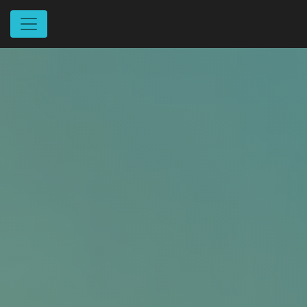
Panneau de gestion des cookies