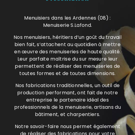
Menuisiers dans les Ardennes (08) :
Menuiserie S.Lafond.
Nos menuisiers, héritiers d’un goût du travail
bien fait, s’attachent au quotidien à mettre
en œuvre des menuiseries de haute qualité.
Leur parfaite maîtrise du sur mesure leur
permettent de réaliser des menuiseries de
toutes formes et de toutes dimensions.
Nos fabrications traditionnelles, un outil de
production performant, ont fait de notre
entreprise le partenaire idéal des
professionnels de la menuiserie, artisans du
bâtiment, et charpentiers.
Notre savoir-faire nous permet également
de réaliser des fabrications pour votre