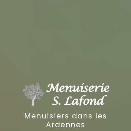
Menuisiers dans les
Ardennes