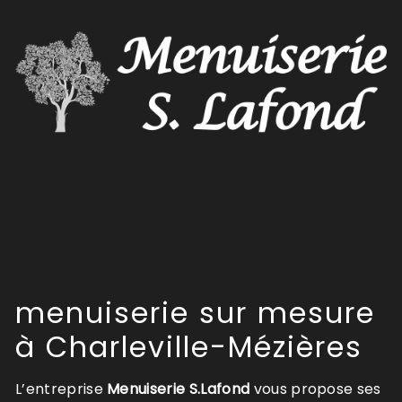
menuiserie sur mesure
à Charleville-Mézières
L’entreprise
Menuiserie S.Lafond
vous propose ses