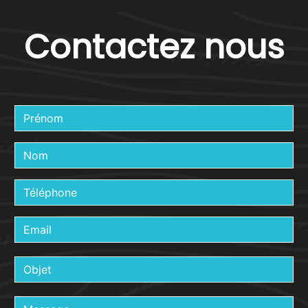
Contactez nous