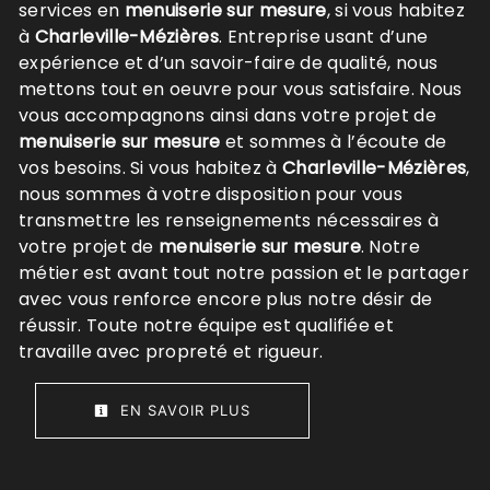
services en
menuiserie sur mesure
, si vous habitez
à
Charleville-Mézières
. Entreprise usant d’une
expérience et d’un savoir-faire de qualité, nous
mettons tout en oeuvre pour vous satisfaire. Nous
vous accompagnons ainsi dans votre projet de
menuiserie sur mesure
et sommes à l’écoute de
vos besoins. Si vous habitez à
Charleville-Mézières
,
nous sommes à votre disposition pour vous
transmettre les renseignements nécessaires à
votre projet de
menuiserie sur mesure
. Notre
métier est avant tout notre passion et le partager
avec vous renforce encore plus notre désir de
réussir. Toute notre équipe est qualifiée et
travaille avec propreté et rigueur.
EN SAVOIR PLUS