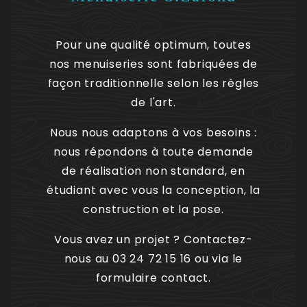
Pour une qualité optimum, toutes
nos menuiseries sont fabriquées de
façon traditionnelle selon les règles
de l'art.
Nous nous adaptons à vos besoins :
nous répondons à toute demande
de réalisation non standard, en
étudiant avec vous la conception, la
construction et la pose.
Vous avez un projet ? Contactez-
nous au 03 24 72 15 16 ou via le
formulaire contact.