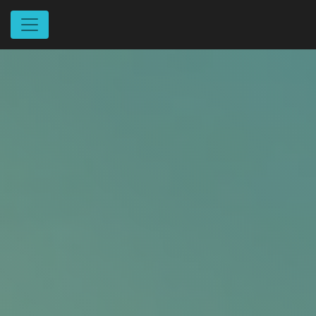
Panneau de gestion des cookies