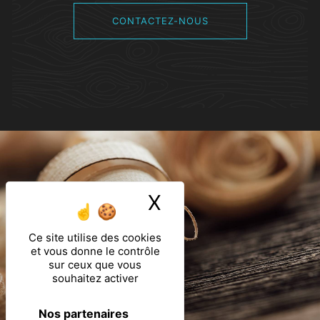
CONTACTEZ-NOUS
X
Masquer le ban
Ce site utilise des cookies
et vous donne le contrôle
sur ceux que vous
souhaitez activer
Nos partenaires