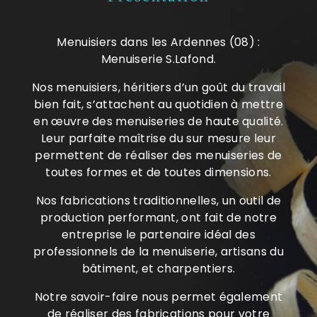
Menuisiers dans les Ardennes (08) :
Menuiserie S.Lafond.
Nos menuisiers, héritiers d’un goût du travail
bien fait, s’attachent au quotidien à mettre
en œuvre des menuiseries de haute qualité.
Leur parfaite maîtrise du sur mesure leur
permettent de réaliser des menuiseries de
toutes formes et de toutes dimensions.
Nos fabrications traditionnelles, un outil de
production performant, ont fait de notre
entreprise le partenaire idéal des
professionnels de la menuiserie, artisans du
bâtiment, et charpentiers.
Notre savoir-faire nous permet également
de réaliser des fabrications pour votre