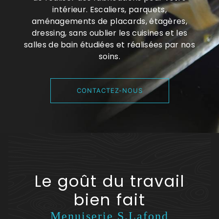
intérieur. Escaliers, parquets,
aménagements de placards, étagères,
dressing, sans oublier les cuisines et les
salles de bain étudiées et réalisées par nos
soins.
CONTACTEZ-NOUS
Le goût du travail
bien fait
Menuiserie S.Lafond