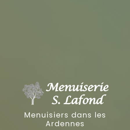
Menuisiers dans les
Ardennes