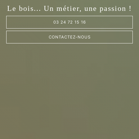
Le bois... Un métier, une passion !
03 24 72 15 16
CONTACTEZ-NOUS