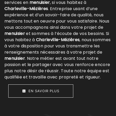
services en
menuisier
, si vous habitez à
Charleville-Mézières
. Entreprise usant d’une
expérience et d’un savoir-faire de qualité, nous
mettons tout en oeuvre pour vous satisfaire. Nous
vous accompagnons ainsi dans votre projet de
menuisier
et sommes à l’écoute de vos besoins. Si
vous habitez à
Charleville-Mézières
, nous sommes
à votre disposition pour vous transmettre les
renseignements nécessaires à votre projet de
menuisier
. Notre métier est avant tout notre
passion et le partager avec vous renforce encore
plus notre désir de réussir. Toute notre équipe est
qualifiée et travaille avec propreté et rigueur.
EN SAVOIR PLUS