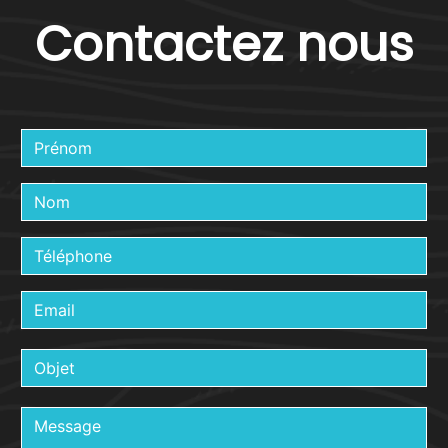
Contactez nous