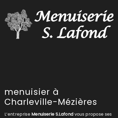
menuisier à
Charleville-Mézières
L’entreprise
Menuiserie S.Lafond
vous propose ses