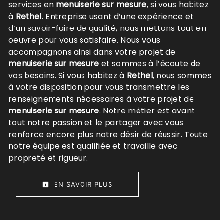
services en
menuiserie sur mesure
, si vous habitez
à
Rethel
. Entreprise usant d’une expérience et
d’un savoir-faire de qualité, nous mettons tout en
oeuvre pour vous satisfaire. Nous vous
accompagnons ainsi dans votre projet de
menuiserie sur mesure
et sommes à l’écoute de
vos besoins. Si vous habitez à
Rethel
, nous sommes
à votre disposition pour vous transmettre les
renseignements nécessaires à votre projet de
menuiserie sur mesure
. Notre métier est avant
tout notre passion et le partager avec vous
renforce encore plus notre désir de réussir. Toute
notre équipe est qualifiée et travaille avec
propreté et rigueur.
EN SAVOIR PLUS