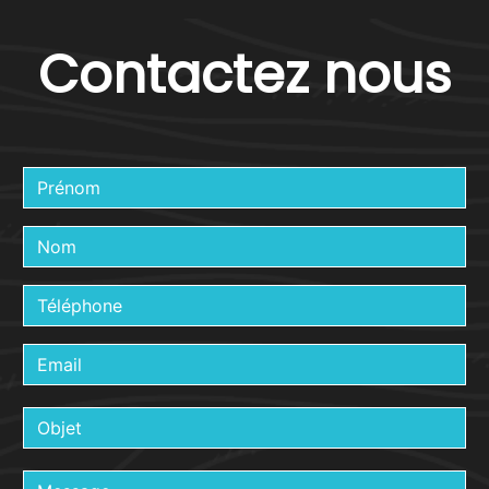
Contactez nous