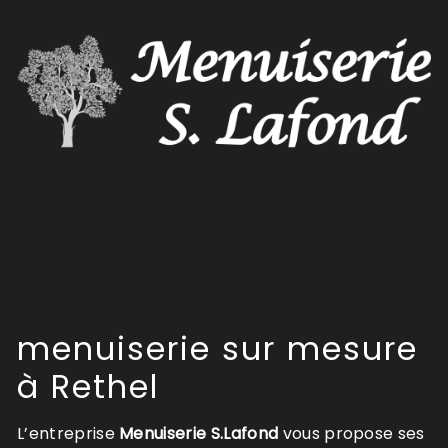
menuiserie sur mesure
à Rethel
L’entreprise
Menuiserie S.Lafond
vous propose ses