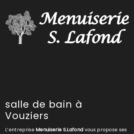
salle de bain à
Vouziers
L’entreprise
Menuiserie S.Lafond
vous propose ses