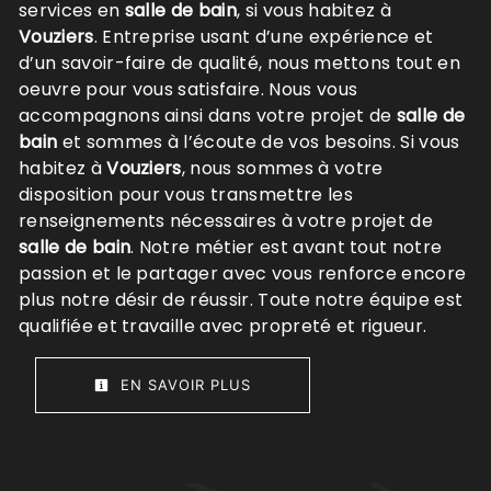
services en
salle de bain
, si vous habitez à
Vouziers
. Entreprise usant d’une expérience et
d’un savoir-faire de qualité, nous mettons tout en
oeuvre pour vous satisfaire. Nous vous
accompagnons ainsi dans votre projet de
salle de
bain
et sommes à l’écoute de vos besoins. Si vous
habitez à
Vouziers
, nous sommes à votre
disposition pour vous transmettre les
renseignements nécessaires à votre projet de
salle de bain
. Notre métier est avant tout notre
passion et le partager avec vous renforce encore
plus notre désir de réussir. Toute notre équipe est
qualifiée et travaille avec propreté et rigueur.
EN SAVOIR PLUS