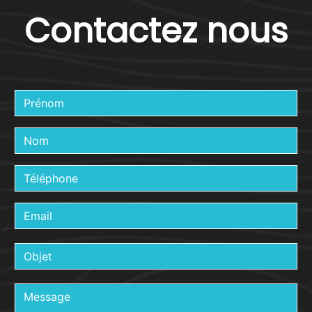
Contactez nous