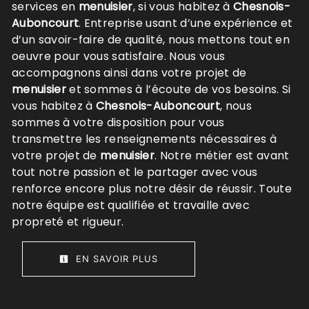
services en
menuisier
, si vous habitez à
Chesnois-
Auboncourt
. Entreprise usant d’une expérience et
d’un savoir-faire de qualité, nous mettons tout en
oeuvre pour vous satisfaire. Nous vous
accompagnons ainsi dans votre projet de
menuisier
et sommes à l’écoute de vos besoins. Si
vous habitez à
Chesnois-Auboncourt
, nous
sommes à votre disposition pour vous
transmettre les renseignements nécessaires à
votre projet de
menuisier
. Notre métier est avant
tout notre passion et le partager avec vous
renforce encore plus notre désir de réussir. Toute
notre équipe est qualifiée et travaille avec
propreté et rigueur.
EN SAVOIR PLUS