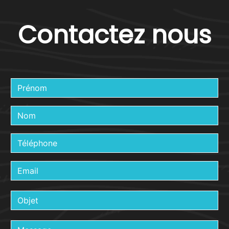
Contactez nous