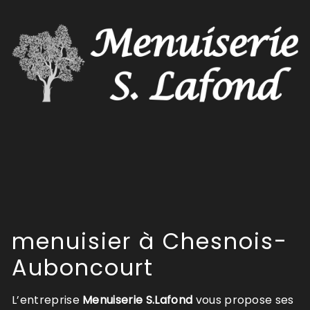
menuisier à Chesnois-
Auboncourt
L’entreprise
Menuiserie S.Lafond
vous propose ses